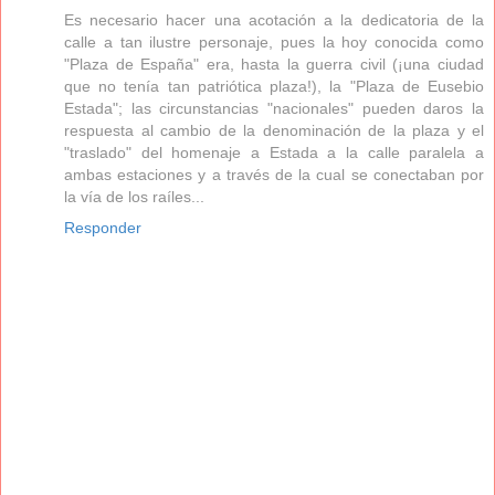
Es necesario hacer una acotación a la dedicatoria de la
calle a tan ilustre personaje, pues la hoy conocida como
"Plaza de España" era, hasta la guerra civil (¡una ciudad
que no tenía tan patriótica plaza!), la "Plaza de Eusebio
Estada"; las circunstancias "nacionales" pueden daros la
respuesta al cambio de la denominación de la plaza y el
"traslado" del homenaje a Estada a la calle paralela a
ambas estaciones y a través de la cual se conectaban por
la vía de los raíles...
Responder